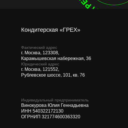
Кондитерская «ГРЕХ»
Фактический адрес
г. Москва, 123308,
Карамышевская набережная, 36
Юридический адрес
г. Москва, 121552,
Рублевское шоссе, 101, кв. 76
Индивидуальный предприниматель
Винокурова Юлия Геннадьевна
ИНН 540322172130
ОГРНИП 321774600363320