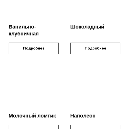
Ванильно-
Шоколадный
клубничная
Подробнее
Подробнее
Молочный ломтик
Наполеон