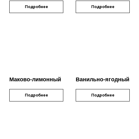
Подробнее
Подробнее
Маково-лимонный
Ванильно-ягодный
Подробнее
Подробнее