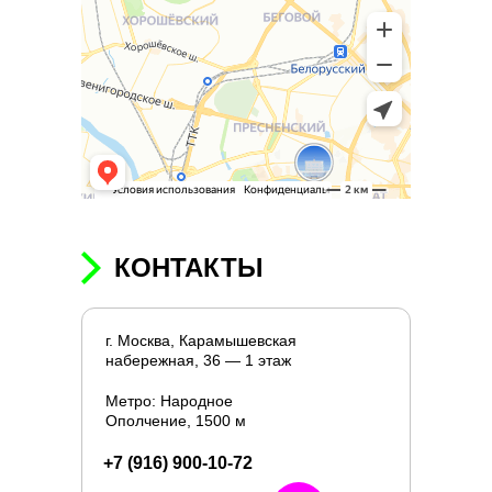
КОНТАКТЫ
г. Москва, Карамышевская
набережная, 36 — 1 этаж
Метро: Народное
Ополчение, 1500 м
+7 (916) 900-10-72