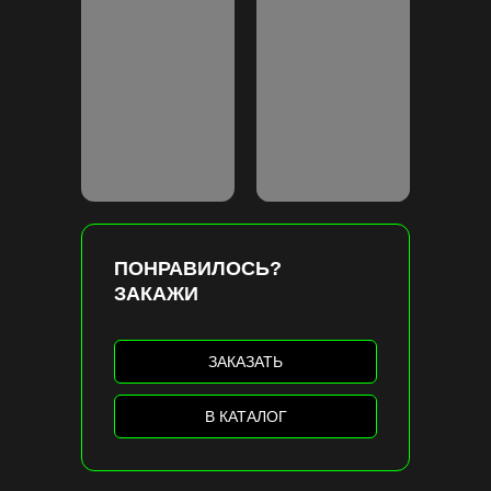
ПОНРАВИЛОСЬ?
ЗАКАЖИ
ЗАКАЗАТЬ
В КАТАЛОГ