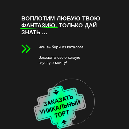
ВОПЛОТИМ ЛЮБУЮ ТВОЮ
ФАНТАЗИЮ, ТОЛЬКО ДАЙ
ЗНАТЬ ...
или выбери из каталога.
Закажите свою самую
вкусную мечту!