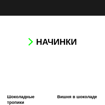
НАЧИНКИ
Шоколадные
Вишня в шоколаде
тропики