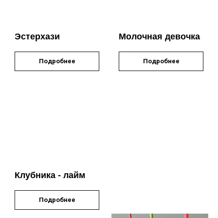
Эстерхази
Молочная девочка
Подробнее
Подробнее
Клубника - лайм
Подробнее