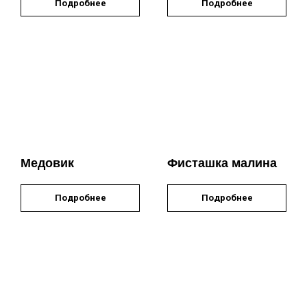
Подробнее
Подробнее
Медовик
Фисташка малина
Подробнее
Подробнее