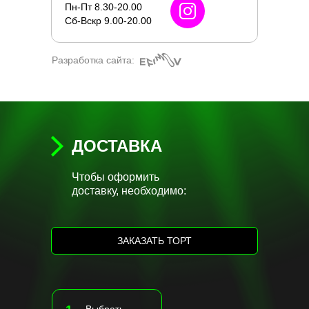
Пн-Пт 8.30-20.00
Сб-Вскр 9.00-20.00
Разработка сайта:
ДОСТАВКА
Чтобы оформить
доставку, необходимо:
ЗАКАЗАТЬ ТОРТ