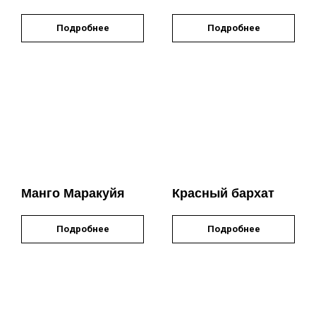
Подробнее
Подробнее
Манго Маракуйя
Красный бархат
Подробнее
Подробнее