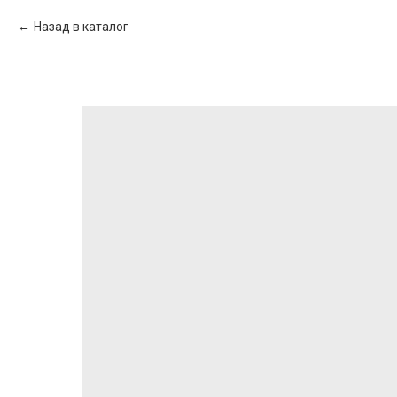
Назад в каталог